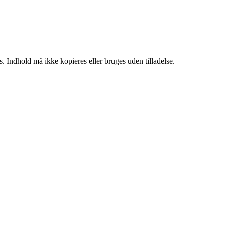
. Indhold må ikke kopieres eller bruges uden tilladelse.