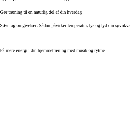
Gør træning til en naturlig del af din hverdag
Søvn og omgivelser: Sådan påvirker temperatur, lys og lyd din søvnkval
Få mere energi i din hjemmetræning med musik og rytme