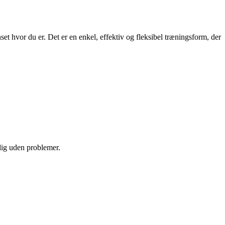
et hvor du er. Det er en enkel, effektiv og fleksibel træningsform, der
 dig uden problemer.