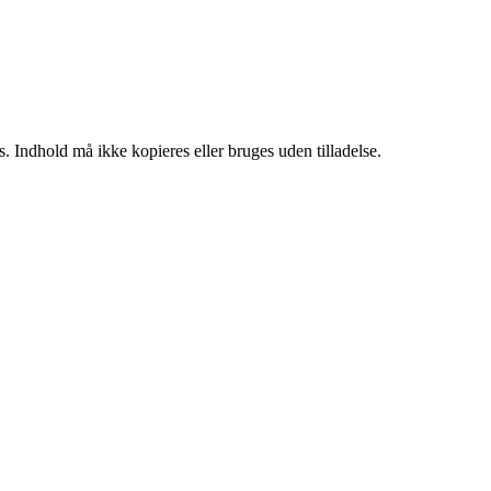
. Indhold må ikke kopieres eller bruges uden tilladelse.