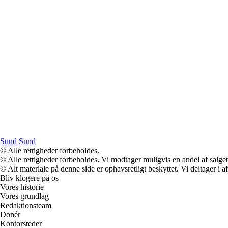
Sund Sund
© Alle rettigheder forbeholdes.
© Alle rettigheder forbeholdes. Vi modtager muligvis en andel af salget,
© Alt materiale på denne side er ophavsretligt beskyttet. Vi deltager i 
Bliv klogere på os
Vores historie
Vores grundlag
Redaktionsteam
Donér
Kontorsteder