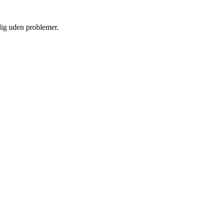
 dig uden problemer.