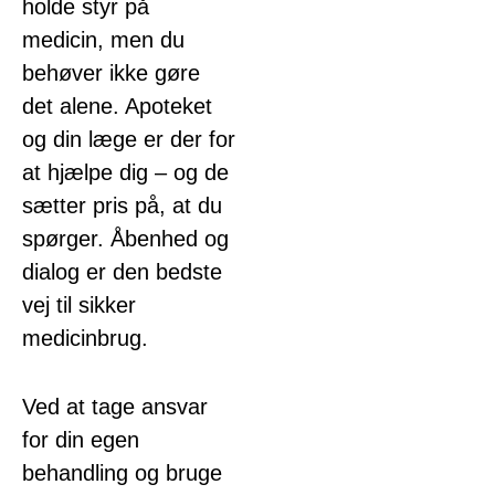
holde styr på
medicin, men du
behøver ikke gøre
det alene. Apoteket
og din læge er der for
at hjælpe dig – og de
sætter pris på, at du
spørger. Åbenhed og
dialog er den bedste
vej til sikker
medicinbrug.
Ved at tage ansvar
for din egen
behandling og bruge