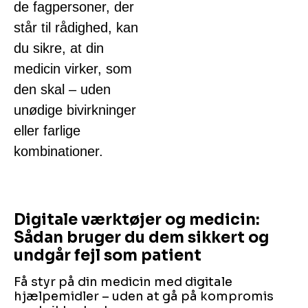
de fagpersoner, der
står til rådighed, kan
du sikre, at din
medicin virker, som
den skal – uden
unødige bivirkninger
eller farlige
kombinationer.
Digitale værktøjer og medicin:
Sådan bruger du dem sikkert og
undgår fejl som patient
Få styr på din medicin med digitale
hjælpemidler – uden at gå på kompromis