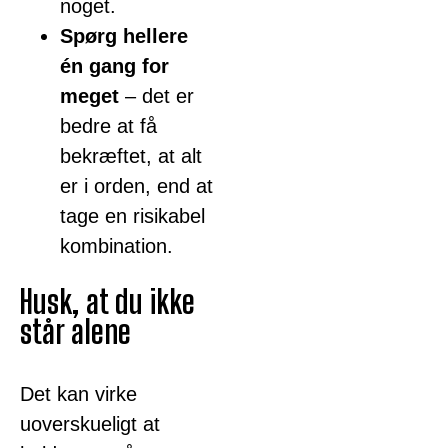
noget.
Spørg hellere
én gang for
meget
– det er
bedre at få
bekræftet, at alt
er i orden, end at
tage en risikabel
kombination.
Husk, at du ikke
står alene
Det kan virke
uoverskueligt at