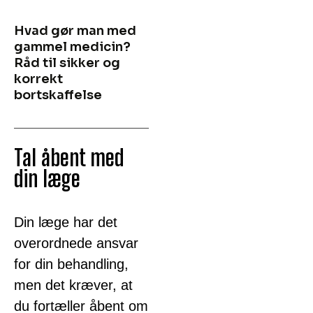
Hvad gør man med
gammel medicin?
Råd til sikker og
korrekt
bortskaffelse
Tal åbent med
din læge
Din læge har det
overordnede ansvar
for din behandling,
men det kræver, at
du fortæller åbent om