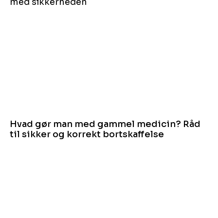
med sikkerheden
Hvad gør man med gammel medicin? Råd
til sikker og korrekt bortskaffelse