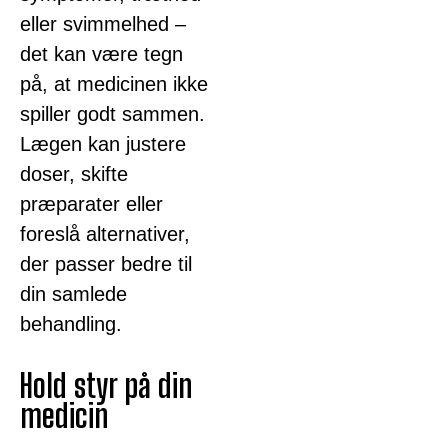
eller svimmelhed –
det kan være tegn
på, at medicinen ikke
spiller godt sammen.
Lægen kan justere
doser, skifte
præparater eller
foreslå alternativer,
der passer bedre til
din samlede
behandling.
Hold styr på din
medicin