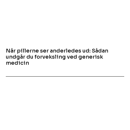
Når pillerne ser anderledes ud: Sådan
undgår du forveksling ved generisk
medicin