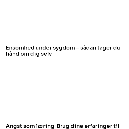
Ensomhed under sygdom – sådan tager du
hånd om dig selv
Angst som læring: Brug dine erfaringer til