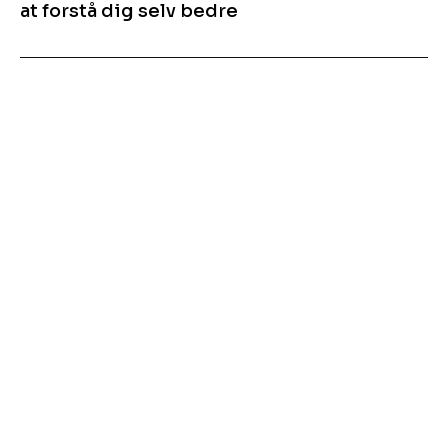
at forstå dig selv bedre