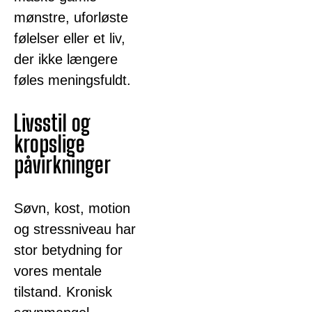
mønstre, uforløste
følelser eller et liv,
der ikke længere
føles meningsfuldt.
Livsstil og
kropslige
påvirkninger
Søvn, kost, motion
og stressniveau har
stor betydning for
vores mentale
tilstand. Kronisk