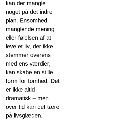
kan der mangle
noget på det indre
plan. Ensomhed,
manglende mening
eller følelsen af at
leve et liv, der ikke
stemmer overens
med ens værdier,
kan skabe en stille
form for tomhed. Det
er ikke altid
dramatisk – men
over tid kan det tære
på livsglæden.