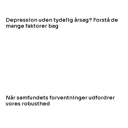
Depression uden tydelig årsag? Forstå de
mange faktorer bag
Når samfundets forventninger udfordrer
vores robusthed