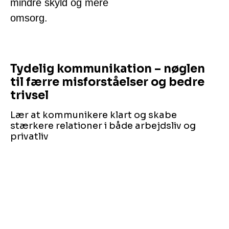
mindre skyld og mere
omsorg.
Tydelig kommunikation – nøglen
til færre misforståelser og bedre
trivsel
Lær at kommunikere klart og skabe
stærkere relationer i både arbejdsliv og
privatliv