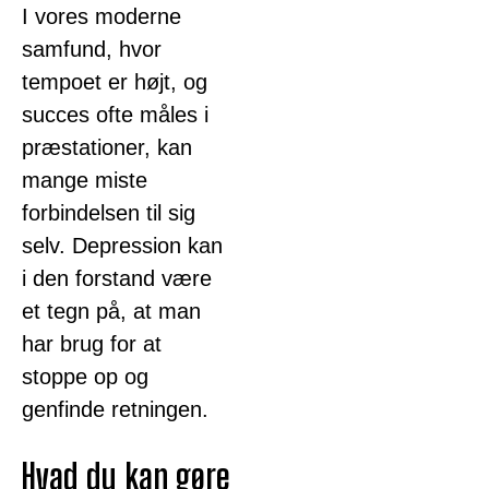
I vores moderne
samfund, hvor
tempoet er højt, og
succes ofte måles i
præstationer, kan
mange miste
forbindelsen til sig
selv. Depression kan
i den forstand være
et tegn på, at man
har brug for at
stoppe op og
genfinde retningen.
Hvad du kan gøre