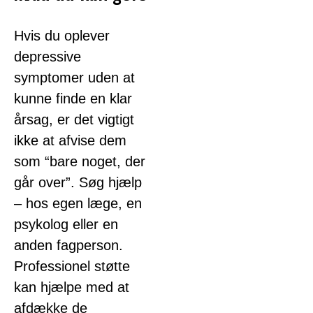
Hvis du oplever
depressive
symptomer uden at
kunne finde en klar
årsag, er det vigtigt
ikke at afvise dem
som “bare noget, der
går over”. Søg hjælp
– hos egen læge, en
psykolog eller en
anden fagperson.
Professionel støtte
kan hjælpe med at
afdække de