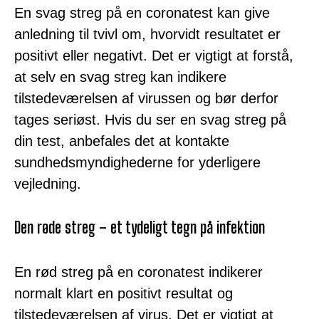
En svag streg på en coronatest kan give
anledning til tvivl om, hvorvidt resultatet er
positivt eller negativt. Det er vigtigt at forstå,
at selv en svag streg kan indikere
tilstedeværelsen af virussen og bør derfor
tages seriøst. Hvis du ser en svag streg på
din test, anbefales det at kontakte
sundhedsmyndighederne for yderligere
vejledning.
Den røde streg – et tydeligt tegn på infektion
En rød streg på en coronatest indikerer
normalt klart en positivt resultat og
tilstedeværelsen af virus. Det er vigtigt at