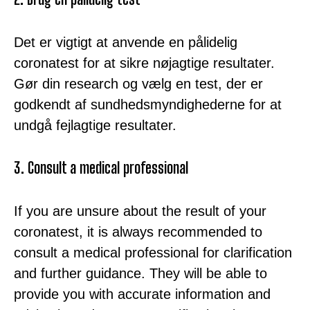
Det er vigtigt at anvende en pålidelig
coronatest for at sikre nøjagtige resultater.
Gør din research og vælg en test, der er
godkendt af sundhedsmyndighederne for at
undgå fejlagtige resultater.
3. Consult a medical professional
If you are unsure about the result of your
coronatest, it is always recommended to
consult a medical professional for clarification
and further guidance. They will be able to
provide you with accurate information and