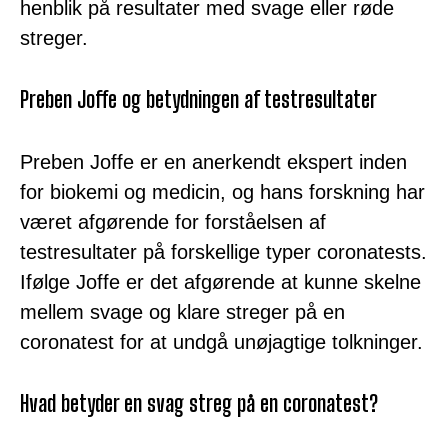
henblik på resultater med svage eller røde
streger.
Preben Joffe og betydningen af testresultater
Preben Joffe er en anerkendt ekspert inden
for biokemi og medicin, og hans forskning har
været afgørende for forståelsen af
testresultater på forskellige typer coronatests.
Ifølge Joffe er det afgørende at kunne skelne
mellem svage og klare streger på en
coronatest for at undgå unøjagtige tolkninger.
Hvad betyder en svag streg på en coronatest?