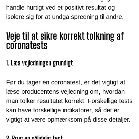
handle hurtigt ved et positivt resultat og
isolere sig for at undgå spredning til andre.
Veje til at sikre korrekt tolkning af
coronatests
1. Læs vejledningen grundigt
Før du tager en coronatest, er det vigtigt at
læse producentens vejledning om, hvordan
man tolker resultatet korrekt. Forskellige tests
kan have forskellige indikatorer, så det er
vigtigt at være opmærksom på disse detaljer.
2. Brug en pålidelig test