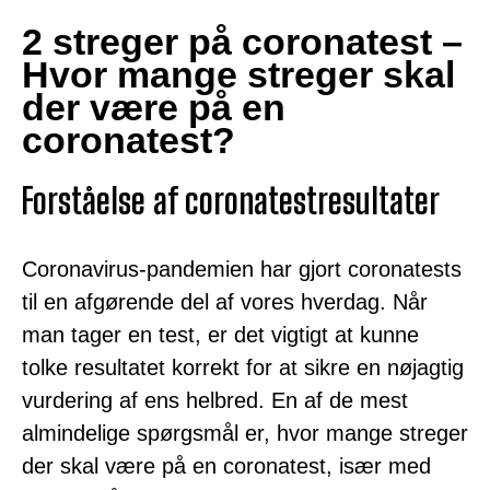
2 streger på coronatest –
Hvor mange streger skal
der være på en
coronatest?
Forståelse af coronatestresultater
Coronavirus-pandemien har gjort coronatests
til en afgørende del af vores hverdag. Når
man tager en test, er det vigtigt at kunne
tolke resultatet korrekt for at sikre en nøjagtig
vurdering af ens helbred. En af de mest
almindelige spørgsmål er, hvor mange streger
der skal være på en coronatest, især med