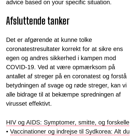
advice based on your specific situation.
Afsluttende tanker
Det er afgørende at kunne tolke
coronatestresultater korrekt for at sikre ens
egen og andres sikkerhed i kampen mod
COVID-19. Ved at være opmærksom på
antallet af streger på en coronatest og forstå
betydningen af svage og røde streger, kan vi
alle bidrage til at bekæmpe spredningen af
virusset effektivt.
HIV og AIDS: Symptomer, smitte, og forskelle
•
Vaccinationer og indrejse til Sydkorea: Alt du