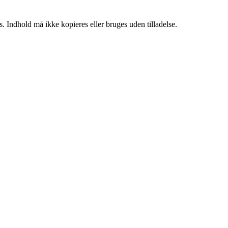
. Indhold må ikke kopieres eller bruges uden tilladelse.