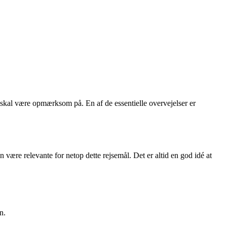
du skal være opmærksom på. En af de essentielle overvejelser er
 være relevante for netop dette rejsemål. Det er altid en god idé at
n.