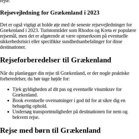
rejse.
Rejsevejledning for Grækenland i 2023
Det er også vigtigt at holde øje med de seneste rejsevejledninger for
Grækenland i 2023. Turistområder som Rhodos og Kreta er populære
rejsemål, men det er afgørende at være opmærksom på eventuelle
sikkerhedsrisici eller specifikke sundhedsanbefalinger for disse
destinationer.
Rejseforberedelser til Grækenland
Når du planlægger din rejse til Grækenland, er der nogle praktiske
forberedelser, du bør tage højde for:
Tjek gyldigheden af dit pas og eventuelle visumkrav for
Grækenland.
Book eventuelle overnatninger i god tid for at sikre dig en
behagelig ophold.
Undersøg transportmuligheder på destinationen for nem og
bekvem rejse.
Rejse med børn til Grækenland