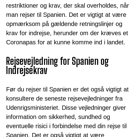
restriktioner og krav, der skal overholdes, når
man rejser til Spanien. Det er vigtigt at være
opmærksom på gældende retningslinjer og
krav for indrejse, herunder om der kræves et
Coronapas for at kunne komme ind i landet.
Rejsevejledning for Spanien og
Indrejsekrav
Før du rejser til Spanien er det også vigtigt at
konsultere de seneste rejsevejledninger fra
Udenrigsministeriet. Disse vejledninger giver
information om sikkerhed, sundhed og
eventuelle risici i forbindelse med din rejse til
Spanien. Det er også vigtigt at være