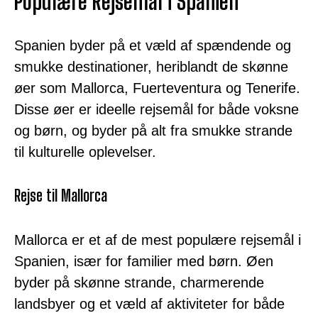
Populære Rejsemål i Spanien
Spanien byder på et væld af spændende og
smukke destinationer, heriblandt de skønne
øer som Mallorca, Fuerteventura og Tenerife.
Disse øer er ideelle rejsemål for både voksne
og børn, og byder på alt fra smukke strande
til kulturelle oplevelser.
Rejse til Mallorca
Mallorca er et af de mest populære rejsemål i
Spanien, især for familier med børn. Øen
byder på skønne strande, charmerende
landsbyer og et væld af aktiviteter for både