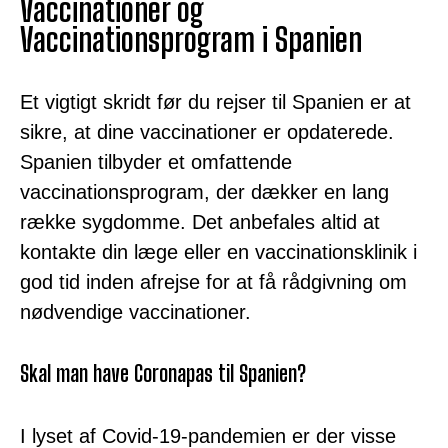
Vaccinationer og
Vaccinationsprogram i Spanien
Et vigtigt skridt før du rejser til Spanien er at
sikre, at dine vaccinationer er opdaterede.
Spanien tilbyder et omfattende
vaccinationsprogram, der dækker en lang
række sygdomme. Det anbefales altid at
kontakte din læge eller en vaccinationsklinik i
god tid inden afrejse for at få rådgivning om
nødvendige vaccinationer.
Skal man have Coronapas til Spanien?
I lyset af Covid-19-pandemien er der visse