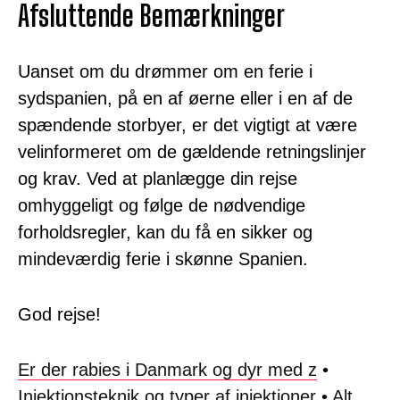
Afsluttende Bemærkninger
Uanset om du drømmer om en ferie i
sydspanien, på en af øerne eller i en af de
spændende storbyer, er det vigtigt at være
velinformeret om de gældende retningslinjer
og krav. Ved at planlægge din rejse
omhyggeligt og følge de nødvendige
forholdsregler, kan du få en sikker og
mindeværdig ferie i skønne Spanien.
God rejse!
Er der rabies i Danmark og dyr med z
•
Injektionsteknik og typer af injektioner
•
Alt