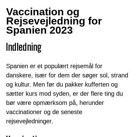
Vaccination og
Rejsevejledning for
Spanien 2023
Indledning
Spanien er et populært rejsemål for
danskere, især for dem der søger sol, strand
og kultur. Men før du pakker kufferten og
sætter kurs mod syden, er der flere ting du
bør være opmærksom på, herunder
vaccinationer og de seneste
rejsevejledninger.