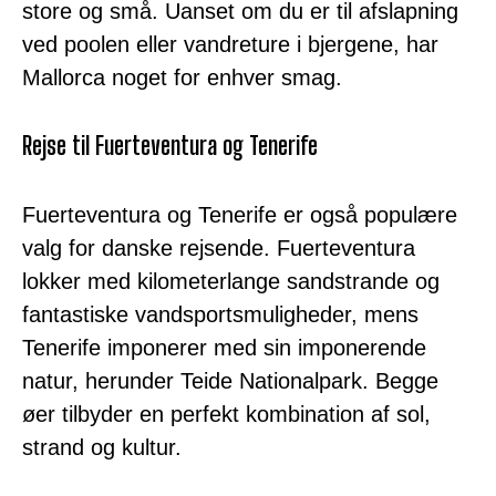
store og små. Uanset om du er til afslapning
ved poolen eller vandreture i bjergene, har
Mallorca noget for enhver smag.
Rejse til Fuerteventura og Tenerife
Fuerteventura og Tenerife er også populære
valg for danske rejsende. Fuerteventura
lokker med kilometerlange sandstrande og
fantastiske vandsportsmuligheder, mens
Tenerife imponerer med sin imponerende
natur, herunder Teide Nationalpark. Begge
øer tilbyder en perfekt kombination af sol,
strand og kultur.