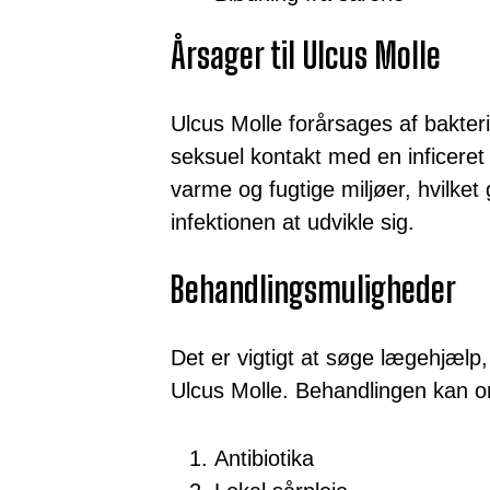
Årsager til Ulcus Molle
Ulcus Molle forårsages af bakte
seksuel kontakt med en inficeret 
varme og fugtige miljøer, hvilket 
infektionen at udvikle sig.
Behandlingsmuligheder
Det er vigtigt at søge lægehjæl
Ulcus Molle. Behandlingen kan o
Antibiotika