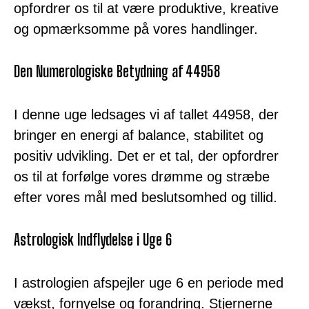
opfordrer os til at være produktive, kreative
og opmærksomme på vores handlinger.
Den Numerologiske Betydning af 44958
I denne uge ledsages vi af tallet 44958, der
bringer en energi af balance, stabilitet og
positiv udvikling. Det er et tal, der opfordrer
os til at forfølge vores drømme og stræbe
efter vores mål med beslutsomhed og tillid.
Astrologisk Indflydelse i Uge 6
I astrologien afspejler uge 6 en periode med
vækst, fornyelse og forandring. Stjernerne