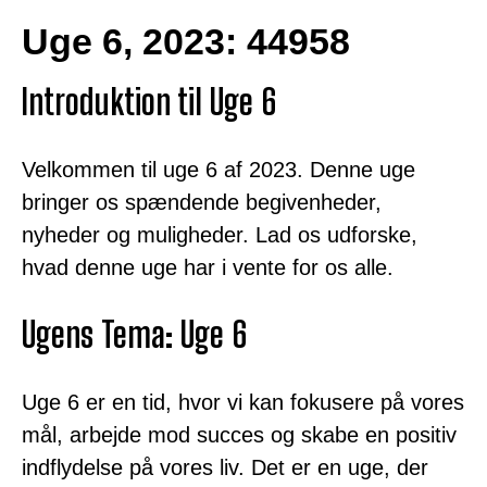
Uge 6, 2023: 44958
Introduktion til Uge 6
Velkommen til uge 6 af 2023. Denne uge
bringer os spændende begivenheder,
nyheder og muligheder. Lad os udforske,
hvad denne uge har i vente for os alle.
Ugens Tema: Uge 6
Uge 6 er en tid, hvor vi kan fokusere på vores
mål, arbejde mod succes og skabe en positiv
indflydelse på vores liv. Det er en uge, der