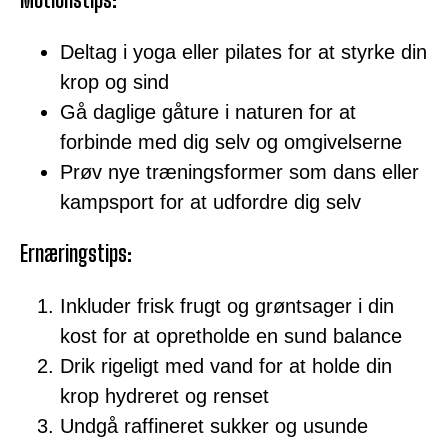
Deltag i yoga eller pilates for at styrke din
krop og sind
Gå daglige gåture i naturen for at
forbinde med dig selv og omgivelserne
Prøv nye træningsformer som dans eller
kampsport for at udfordre dig selv
Ernæringstips:
Inkluder frisk frugt og grøntsager i din
kost for at opretholde en sund balance
Drik rigeligt med vand for at holde din
krop hydreret og renset
Undgå raffineret sukker og usunde