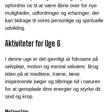
opfordrer os til at være åbne over for nye
muligheder, udfordringer og erfaringer, der
kan bidrage til vores personlige og spirituelle
udvikling.
Aktiviteter for Uge 6
I denne uge er det gavnligt at fokusere på
selvpleje, motion og mental velvære. Brug
tiden på at meditere, træne, læse
inspirerende bøger og tilbringe tid i naturen
for at genoplade dine energier og styrke dit
sind og krop.
Motionstips: