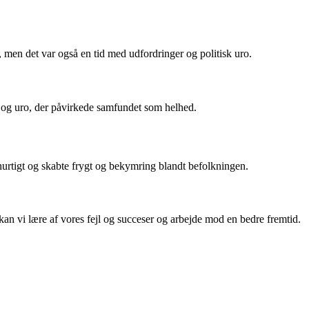
men det var også en tid med udfordringer og politisk uro.
r og uro, der påvirkede samfundet som helhed.
urtigt og skabte frygt og bekymring blandt befolkningen.
 kan vi lære af vores fejl og succeser og arbejde mod en bedre fremtid.