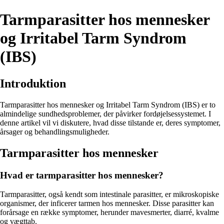
Tarmparasitter hos mennesker
og Irritabel Tarm Syndrom
(IBS)
Introduktion
Tarmparasitter hos mennesker og Irritabel Tarm Syndrom (IBS) er to
almindelige sundhedsproblemer, der påvirker fordøjelsessystemet. I
denne artikel vil vi diskutere, hvad disse tilstande er, deres symptomer,
årsager og behandlingsmuligheder.
Tarmparasitter hos mennesker
Hvad er tarmparasitter hos mennesker?
Tarmparasitter, også kendt som intestinale parasitter, er mikroskopiske
organismer, der inficerer tarmen hos mennesker. Disse parasitter kan
forårsage en række symptomer, herunder mavesmerter, diarré, kvalme
og vægttab.