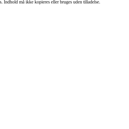
. Indhold må ikke kopieres eller bruges uden tilladelse.