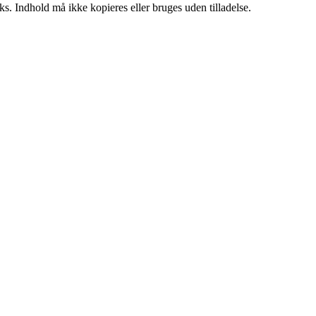
ks. Indhold må ikke kopieres eller bruges uden tilladelse.