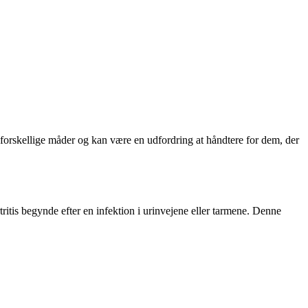
å forskellige måder og kan være en udfordring at håndtere for dem, der
tritis begynde efter en infektion i urinvejene eller tarmene. Denne