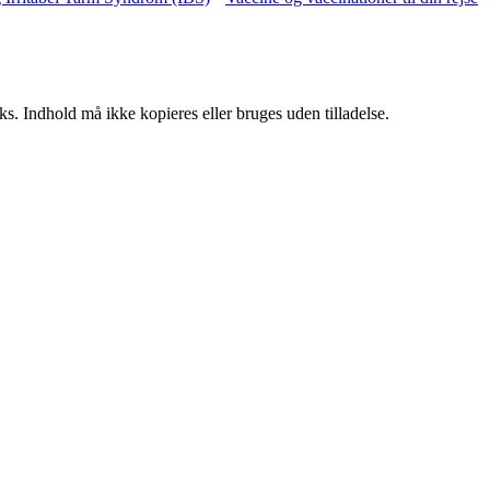
ks. Indhold må ikke kopieres eller bruges uden tilladelse.