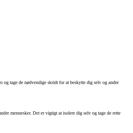
o og tage de nødvendige skridt for at beskytte dig selv og andre
ndre mennesker. Det er vigtigt at isolere dig selv og tage de rette