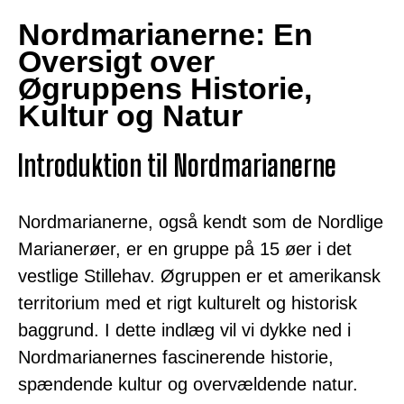
Nordmarianerne: En
Oversigt over
Øgruppens Historie,
Kultur og Natur
Introduktion til Nordmarianerne
Nordmarianerne, også kendt som de Nordlige
Marianerøer, er en gruppe på 15 øer i det
vestlige Stillehav. Øgruppen er et amerikansk
territorium med et rigt kulturelt og historisk
baggrund. I dette indlæg vil vi dykke ned i
Nordmarianernes fascinerende historie,
spændende kultur og overvældende natur.