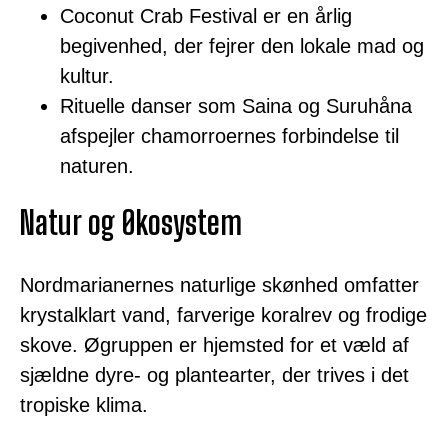
Coconut Crab Festival er en årlig
begivenhed, der fejrer den lokale mad og
kultur.
Rituelle danser som Saina og Suruhåna
afspejler chamorroernes forbindelse til
naturen.
Natur og Økosystem
Nordmarianernes naturlige skønhed omfatter
krystalklart vand, farverige koralrev og frodige
skove. Øgruppen er hjemsted for et væld af
sjældne dyre- og plantearter, der trives i det
tropiske klima.