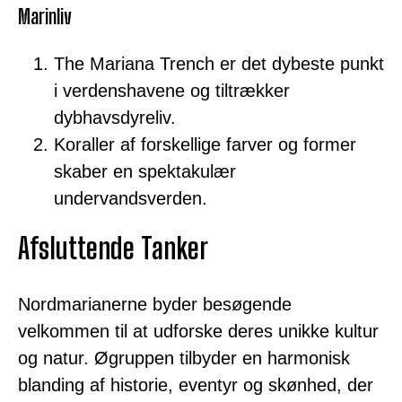
Marinliv
The Mariana Trench er det dybeste punkt
i verdenshavene og tiltrækker
dybhavsdyreliv.
Koraller af forskellige farver og former
skaber en spektakulær
undervandsverden.
Afsluttende Tanker
Nordmarianerne byder besøgende
velkommen til at udforske deres unikke kultur
og natur. Øgruppen tilbyder en harmonisk
blanding af historie, eventyr og skønhed, der