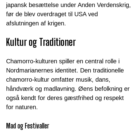
japansk besættelse under Anden Verdenskrig,
før de blev overdraget til USA ved
afslutningen af krigen.
Kultur og Traditioner
Chamorro-kulturen spiller en central rolle i
Nordmarianernes identitet. Den traditionelle
chamorro-kultur omfatter musik, dans,
håndværk og madlavning. Øens befolkning er
også kendt for deres gæstfrihed og respekt
for naturen.
Mad og Festivaller