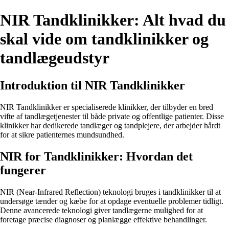
NIR Tandklinikker: Alt hvad du
skal vide om tandklinikker og
tandlægeudstyr
Introduktion til NIR Tandklinikker
NIR Tandklinikker er specialiserede klinikker, der tilbyder en bred
vifte af tandlægetjenester til både private og offentlige patienter. Disse
klinikker har dedikerede tandlæger og tandplejere, der arbejder hårdt
for at sikre patienternes mundsundhed.
NIR for Tandklinikker: Hvordan det
fungerer
NIR (Near-Infrared Reflection) teknologi bruges i tandklinikker til at
undersøge tænder og kæbe for at opdage eventuelle problemer tidligt.
Denne avancerede teknologi giver tandlægerne mulighed for at
foretage præcise diagnoser og planlægge effektive behandlinger.