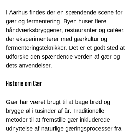
I Aarhus findes der en spændende scene for
gær og fermentering. Byen huser flere
håndværksbryggerier, restauranter og caféer,
der eksperimenterer med gærkultur og
fermenteringsteknikker. Det er et godt sted at
udforske den spændende verden af gær og
dets anvendelser.
Historie om Gær
Gær har været brugt til at bage brød og
brygge øl i tusinder af år. Traditionelle
metoder til at fremstille gær inkluderede
udnyttelse af naturlige gæringsprocesser fra