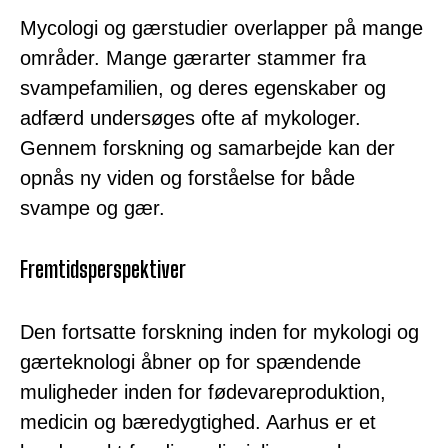
Mycologi og gærstudier overlapper på mange
områder. Mange gærarter stammer fra
svampefamilien, og deres egenskaber og
adfærd undersøges ofte af mykologer.
Gennem forskning og samarbejde kan der
opnås ny viden og forståelse for både
svampe og gær.
Fremtidsperspektiver
Den fortsatte forskning inden for mykologi og
gærteknologi åbner op for spændende
muligheder inden for fødevareproduktion,
medicin og bæredygtighed. Aarhus er et