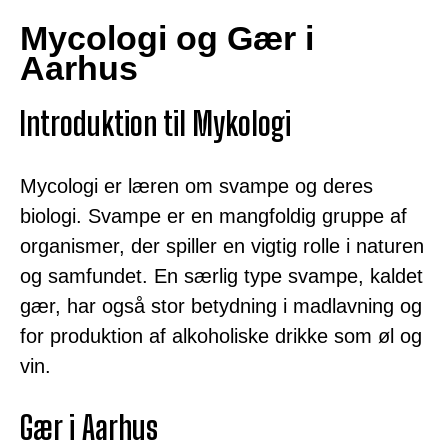
Mycologi og Gær i
Aarhus
Introduktion til Mykologi
Mycologi er læren om svampe og deres
biologi. Svampe er en mangfoldig gruppe af
organismer, der spiller en vigtig rolle i naturen
og samfundet. En særlig type svampe, kaldet
gær, har også stor betydning i madlavning og
for produktion af alkoholiske drikke som øl og
vin.
Gær i Aarhus