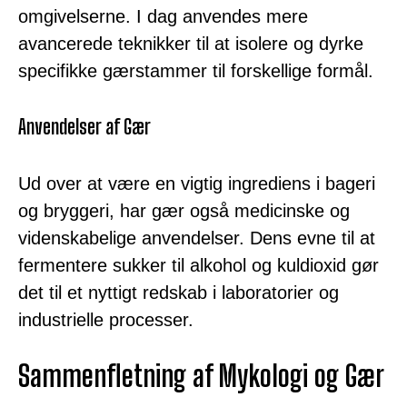
omgivelserne. I dag anvendes mere
avancerede teknikker til at isolere og dyrke
specifikke gærstammer til forskellige formål.
Anvendelser af Gær
Ud over at være en vigtig ingrediens i bageri
og bryggeri, har gær også medicinske og
videnskabelige anvendelser. Dens evne til at
fermentere sukker til alkohol og kuldioxid gør
det til et nyttigt redskab i laboratorier og
industrielle processer.
Sammenfletning af Mykologi og Gær