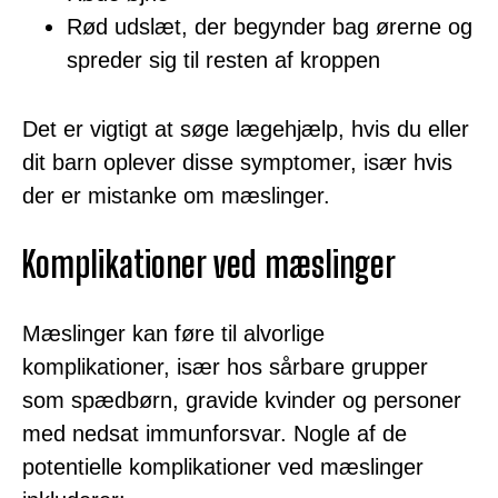
Rød udslæt, der begynder bag ørerne og
spreder sig til resten af kroppen
Det er vigtigt at søge lægehjælp, hvis du eller
dit barn oplever disse symptomer, især hvis
der er mistanke om mæslinger.
Komplikationer ved mæslinger
Mæslinger kan føre til alvorlige
komplikationer, især hos sårbare grupper
som spædbørn, gravide kvinder og personer
med nedsat immunforsvar. Nogle af de
potentielle komplikationer ved mæslinger