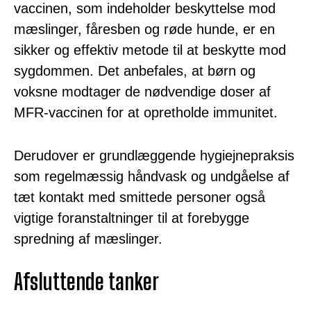
vaccinen, som indeholder beskyttelse mod
mæslinger, fåresben og røde hunde, er en
sikker og effektiv metode til at beskytte mod
sygdommen. Det anbefales, at børn og
voksne modtager de nødvendige doser af
MFR-vaccinen for at opretholde immunitet.
Derudover er grundlæggende hygiejnepraksis
som regelmæssig håndvask og undgåelse af
tæt kontakt med smittede personer også
vigtige foranstaltninger til at forebygge
spredning af mæslinger.
Afsluttende tanker