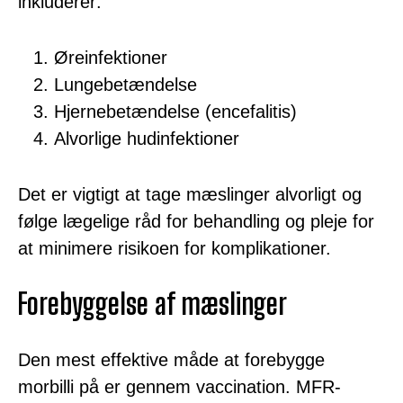
inkluderer:
Øreinfektioner
Lungebetændelse
Hjernebetændelse (encefalitis)
Alvorlige hudinfektioner
Det er vigtigt at tage mæslinger alvorligt og
følge lægelige råd for behandling og pleje for
at minimere risikoen for komplikationer.
Forebyggelse af mæslinger
Den mest effektive måde at forebygge
morbilli på er gennem vaccination. MFR-