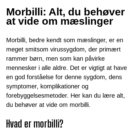
Morbilli: Alt, du behøver
at vide om mæslinger
Morbilli, bedre kendt som mæslinger, er en
meget smitsom virussygdom, der primært
rammer børn, men som kan påvirke
mennesker i alle aldre. Det er vigtigt at have
en god forståelse for denne sygdom, dens
symptomer, komplikationer og
forebyggelsesmetoder. Her kan du lære alt,
du behøver at vide om morbilli.
Hvad er morbilli?