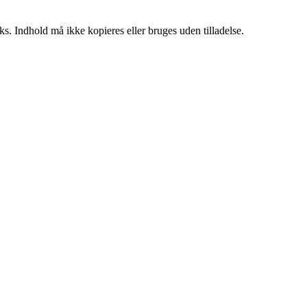
ks. Indhold må ikke kopieres eller bruges uden tilladelse.