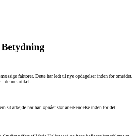
 Betydning
vemæssige faktorer. Dette har ledt til nye opdagelser inden for området,
i denne artikel.
em sit arbejde har han opnået stor anerkendelse inden for det