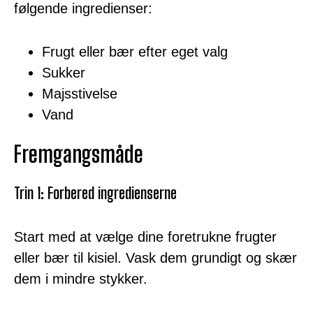
følgende ingredienser:
Frugt eller bær efter eget valg
Sukker
Majsstivelse
Vand
Fremgangsmåde
Trin 1: Forbered ingredienserne
Start med at vælge dine foretrukne frugter
eller bær til kisiel. Vask dem grundigt og skær
dem i mindre stykker.