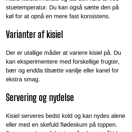
stuetemperatur. Du kan også sætte den på
køl for at opnå en mere fast konsistens.
Varianter af kisiel
Der er utallige måder at variere kisiel på. Du
kan eksperimentere med forskellige frugter,
bær og endda tilsætte vanilje eller kanel for
ekstra smag.
Servering og nydelse
Kisiel serveres bedst kold og kan nydes alene
eller med en skefuld flødeskum på toppen.