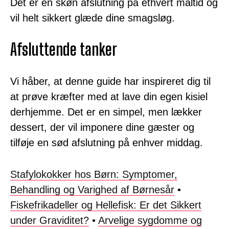
Det er en skøn afslutning på ethvert måltid og
vil helt sikkert glæde dine smagsløg.
Afsluttende tanker
Vi håber, at denne guide har inspireret dig til
at prøve kræfter med at lave din egen kisiel
derhjemme. Det er en simpel, men lækker
dessert, der vil imponere dine gæster og
tilføje en sød afslutning på enhver middag.
Stafylokokker hos Børn: Symptomer,
Behandling og Varighed af Børnesår
•
Fiskefrikadeller og Hellefisk: Er det Sikkert
under Graviditet?
•
Arvelige sygdomme og