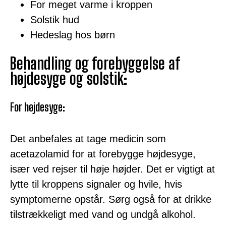
For meget varme i kroppen
Solstik hud
Hedeslag hos børn
Behandling og forebyggelse af
højdesyge og solstik:
For højdesyge:
Det anbefales at tage medicin som
acetazolamid for at forebygge højdesyge,
især ved rejser til høje højder. Det er vigtigt at
lytte til kroppens signaler og hvile, hvis
symptomerne opstår. Sørg også for at drikke
tilstrækkeligt med vand og undgå alkohol.