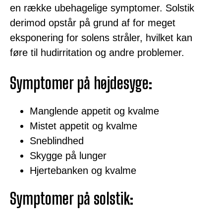
en række ubehagelige symptomer. Solstik
derimod opstår på grund af for meget
eksponering for solens stråler, hvilket kan
føre til hudirritation og andre problemer.
Symptomer på højdesyge:
Manglende appetit og kvalme
Mistet appetit og kvalme
Sneblindhed
Skygge på lunger
Hjertebanken og kvalme
Symptomer på solstik: