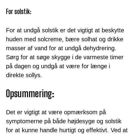
For solstik:
For at undgå solstik er det vigtigt at beskytte
huden med solcreme, bære solhat og drikke
masser af vand for at undgå dehydrering.
Sørg for at søge skygge i de varmeste timer
på dagen og undgå at være for længe i
direkte sollys.
Opsummering:
Det er vigtigt at være opmærksom på
symptomerne på både højdesyge og solstik
for at kunne handle hurtigt og effektivt. Ved at