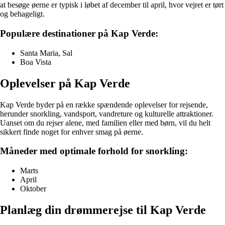
at besøge øerne er typisk i løbet af december til april, hvor vejret er tørt
og behageligt.
Populære destinationer på Kap Verde:
Santa Maria, Sal
Boa Vista
Oplevelser på Kap Verde
Kap Verde byder på en række spændende oplevelser for rejsende,
herunder snorkling, vandsport, vandreture og kulturelle attraktioner.
Uanset om du rejser alene, med familien eller med børn, vil du helt
sikkert finde noget for enhver smag på øerne.
Måneder med optimale forhold for snorkling:
Marts
April
Oktober
Planlæg din drømmerejse til Kap Verde