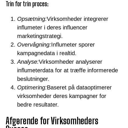
Trin for trin proces:
Opsætning:
Virksomheder integrerer
influmeter i deres influencer
marketingstrategi.
Overvågning:
Influmeter sporer
kampagnedata i realtid.
Analyse:
Virksomheder analyserer
influmeterdata for at træffe informerede
beslutninger.
Optimering:
Baseret på dataoptimerer
virksomheder deres kampagner for
bedre resultater.
Afgørende for Virksomheders