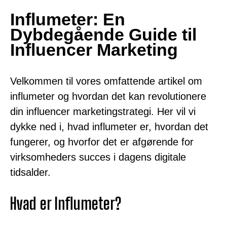
Influmeter: En
Dybdegående Guide til
Influencer Marketing
Velkommen til vores omfattende artikel om
influmeter og hvordan det kan revolutionere
din influencer marketingstrategi. Her vil vi
dykke ned i, hvad influmeter er, hvordan det
fungerer, og hvorfor det er afgørende for
virksomheders succes i dagens digitale
tidsalder.
Hvad er Influmeter?