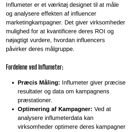
Influmeter er et værktøj designet til at måle
og analysere effekten af influencer
marketingkampagner. Det giver virksomheder
mulighed for at kvantificere deres ROI og
nøjagtigt vurdere, hvordan influencers
påvirker deres målgruppe.
Fordelene ved Influmeter:
Præcis Måling:
Influmeter giver præcise
resultater og data om kampagnens
præstationer.
Optimering af Kampagner:
Ved at
analysere influmeterdata kan
virksomheder optimere deres kampagner