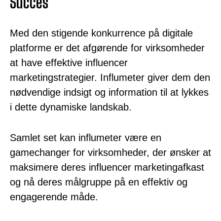
Succes
Med den stigende konkurrence på digitale
platforme er det afgørende for virksomheder
at have effektive influencer
marketingstrategier. Influmeter giver dem den
nødvendige indsigt og information til at lykkes
i dette dynamiske landskab.
Samlet set kan influmeter være en
gamechanger for virksomheder, der ønsker at
maksimere deres influencer marketingafkast
og nå deres målgruppe på en effektiv og
engagerende måde.