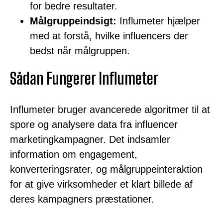
for bedre resultater.
Målgruppeindsigt:
Influmeter hjælper
med at forstå, hvilke influencers der
bedst når målgruppen.
Sådan Fungerer Influmeter
Influmeter bruger avancerede algoritmer til at
spore og analysere data fra influencer
marketingkampagner. Det indsamler
information om engagement,
konverteringsrater, og målgruppeinteraktion
for at give virksomheder et klart billede af
deres kampagners præstationer.