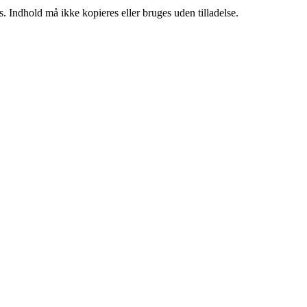
. Indhold må ikke kopieres eller bruges uden tilladelse.