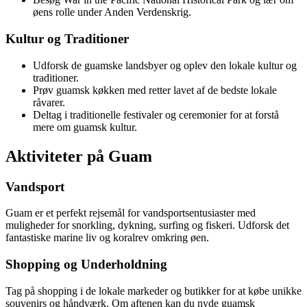
øens rolle under Anden Verdenskrig.
Kultur og Traditioner
Udforsk de guamske landsbyer og oplev den lokale kultur og
traditioner.
Prøv guamsk køkken med retter lavet af de bedste lokale
råvarer.
Deltag i traditionelle festivaler og ceremonier for at forstå
mere om guamsk kultur.
Aktiviteter på Guam
Vandsport
Guam er et perfekt rejsemål for vandsportsentusiaster med
muligheder for snorkling, dykning, surfing og fiskeri. Udforsk det
fantastiske marine liv og koralrev omkring øen.
Shopping og Underholdning
Tag på shopping i de lokale markeder og butikker for at købe unikke
souvenirs og håndværk. Om aftenen kan du nyde guamsk