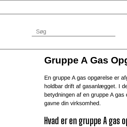
Gruppe A Gas Op
En gruppe A gas opgørelse er afg
holdbar drift af gasanlægget. I de
betydningen af en gruppe A gas 
gavne din virksomhed.
Hvad er en gruppe A gas o