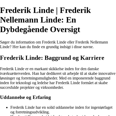
Frederik Linde | Frederik
Nellemann Linde: En
Dybdegående Oversigt
Søger du information om Frederik Linde eller Frederik Nellemann
Linde? Her kan du finde en grundig indsigt i disse navne.
Frederik Linde: Baggrund og Karriere
Frederik Linde er en markant skikkelse inden for den danske
iværksætterverden. Han har dedikeret sit arbejde til at skabe innovative
løsninger og forretningsmuligheder. Med en imponerende baggrund
inden for teknologi og ledelse har Frederik Linde formået at skabe
succesfulde projekter og virksomheder.
Uddannelse og Erfaring
Frederik Linde har en solid uddannelse inden for ingeniørfaget
og forretningsudvikling.