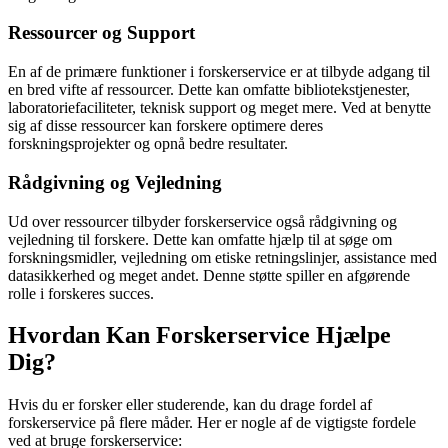
Ressourcer og Support
En af de primære funktioner i forskerservice er at tilbyde adgang til
en bred vifte af ressourcer. Dette kan omfatte bibliotekstjenester,
laboratoriefaciliteter, teknisk support og meget mere. Ved at benytte
sig af disse ressourcer kan forskere optimere deres
forskningsprojekter og opnå bedre resultater.
Rådgivning og Vejledning
Ud over ressourcer tilbyder forskerservice også rådgivning og
vejledning til forskere. Dette kan omfatte hjælp til at søge om
forskningsmidler, vejledning om etiske retningslinjer, assistance med
datasikkerhed og meget andet. Denne støtte spiller en afgørende
rolle i forskeres succes.
Hvordan Kan Forskerservice Hjælpe
Dig?
Hvis du er forsker eller studerende, kan du drage fordel af
forskerservice på flere måder. Her er nogle af de vigtigste fordele
ved at bruge forskerservice: