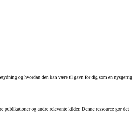
betydning og hvordan den kan være til gavn for dig som en nysgerrig
ke publikationer og andre relevante kilder. Denne ressource gør det