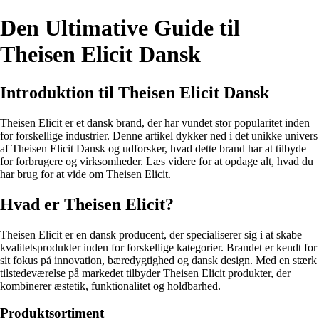
Den Ultimative Guide til
Theisen Elicit Dansk
Introduktion til Theisen Elicit Dansk
Theisen Elicit er et dansk brand, der har vundet stor popularitet inden
for forskellige industrier. Denne artikel dykker ned i det unikke univers
af Theisen Elicit Dansk og udforsker, hvad dette brand har at tilbyde
for forbrugere og virksomheder. Læs videre for at opdage alt, hvad du
har brug for at vide om Theisen Elicit.
Hvad er Theisen Elicit?
Theisen Elicit er en dansk producent, der specialiserer sig i at skabe
kvalitetsprodukter inden for forskellige kategorier. Brandet er kendt for
sit fokus på innovation, bæredygtighed og dansk design. Med en stærk
tilstedeværelse på markedet tilbyder Theisen Elicit produkter, der
kombinerer æstetik, funktionalitet og holdbarhed.
Produktsortiment