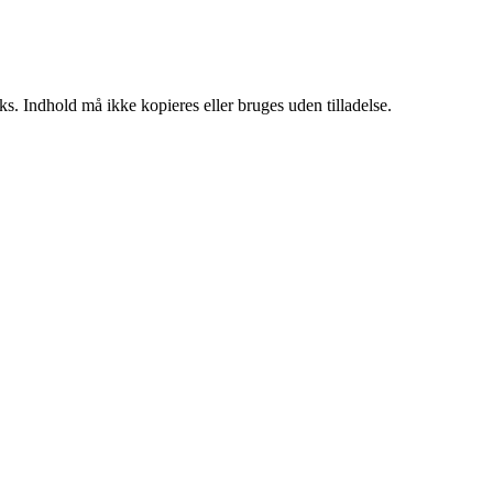
ks. Indhold må ikke kopieres eller bruges uden tilladelse.