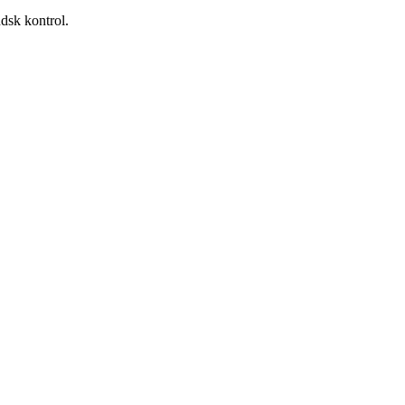
dsk kontrol.