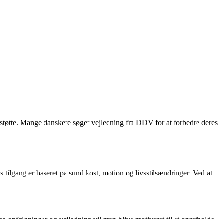
tøtte. Mange danskere søger vejledning fra DDV for at forbedre deres
tilgang er baseret på sund kost, motion og livsstilsændringer. Ved at