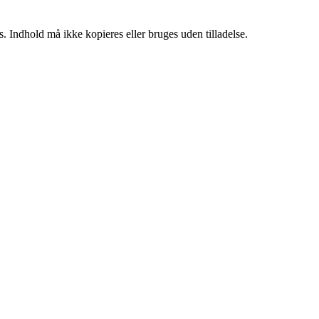
. Indhold må ikke kopieres eller bruges uden tilladelse.