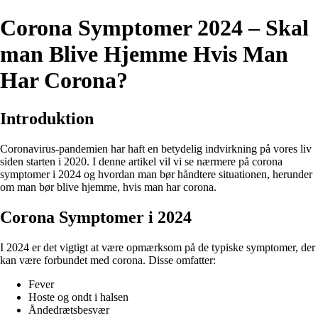
Corona Symptomer 2024 – Skal
man Blive Hjemme Hvis Man
Har Corona?
Introduktion
Coronavirus-pandemien har haft en betydelig indvirkning på vores liv
siden starten i 2020. I denne artikel vil vi se nærmere på corona
symptomer i 2024 og hvordan man bør håndtere situationen, herunder
om man bør blive hjemme, hvis man har corona.
Corona Symptomer i 2024
I 2024 er det vigtigt at være opmærksom på de typiske symptomer, der
kan være forbundet med corona. Disse omfatter:
Fever
Hoste og ondt i halsen
Åndedrætsbesvær