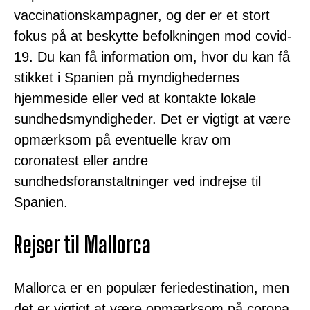
vaccinationskampagner, og der er et stort
fokus på at beskytte befolkningen mod covid-
19. Du kan få information om, hvor du kan få
stikket i Spanien på myndighedernes
hjemmeside eller ved at kontakte lokale
sundhedsmyndigheder. Det er vigtigt at være
opmærksom på eventuelle krav om
coronatest eller andre
sundhedsforanstaltninger ved indrejse til
Spanien.
Rejser til Mallorca
Mallorca er en populær feriedestination, men
det er vigtigt at være opmærksom på corona