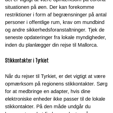
situationen på øen. Der kan forekomme
restriktioner i form af begrænsninger på antal
personer i offentlige rum, krav om mundbind
og andre sikkerhedsforanstaltninger. Tjek de
seneste opdateringer fra lokale myndigheder,
inden du planlægger din rejse til Mallorca.
Stikkontakter i Tyrkiet
Når du rejser til Tyrkiet, er det vigtigt at være
opmærksom på regionens stikkontakter. Sørg
for at medbringe en adapter, hvis dine
elektroniske enheder ikke passer til de lokale
stikkontakter. På den måde undgår du