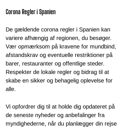
Corona Regler i Spanien
De gældende corona regler i Spanien kan
variere afhængig af regionen, du besøger.
Vær opmærksom på kravene for mundbind,
afstandskrav og eventuelle restriktioner på
barer, restauranter og offentlige steder.
Respekter de lokale regler og bidrag til at
skabe en sikker og behagelig oplevelse for
alle.
Vi opfordrer dig til at holde dig opdateret på
de seneste nyheder og anbefalinger fra
myndighederne, når du planlægger din rejse