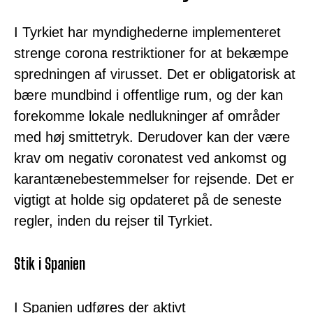
I Tyrkiet har myndighederne implementeret
strenge corona restriktioner for at bekæmpe
spredningen af virusset. Det er obligatorisk at
bære mundbind i offentlige rum, og der kan
forekomme lokale nedlukninger af områder
med høj smittetryk. Derudover kan der være
krav om negativ coronatest ved ankomst og
karantænebestemmelser for rejsende. Det er
vigtigt at holde sig opdateret på de seneste
regler, inden du rejser til Tyrkiet.
Stik i Spanien
I Spanien udføres der aktivt