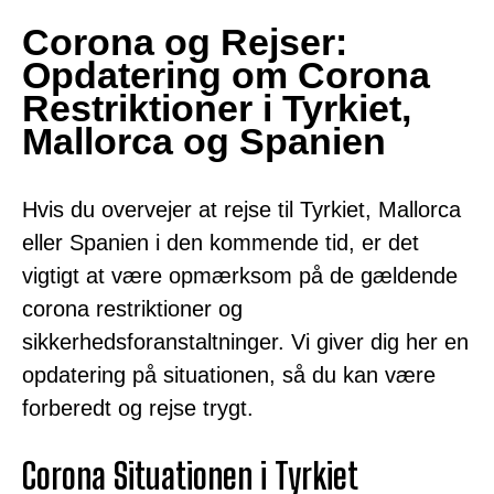
Corona og Rejser:
Opdatering om Corona
Restriktioner i Tyrkiet,
Mallorca og Spanien
Hvis du overvejer at rejse til Tyrkiet, Mallorca
eller Spanien i den kommende tid, er det
vigtigt at være opmærksom på de gældende
corona restriktioner og
sikkerhedsforanstaltninger. Vi giver dig her en
opdatering på situationen, så du kan være
forberedt og rejse trygt.
Corona Situationen i Tyrkiet