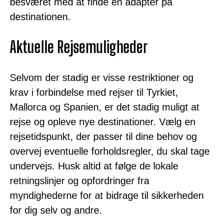
besværet med at finde en adapter på
destinationen.
Aktuelle Rejsemuligheder
Selvom der stadig er visse restriktioner og
krav i forbindelse med rejser til Tyrkiet,
Mallorca og Spanien, er det stadig muligt at
rejse og opleve nye destinationer. Vælg en
rejsetidspunkt, der passer til dine behov og
overvej eventuelle forholdsregler, du skal tage
undervejs. Husk altid at følge de lokale
retningslinjer og opfordringer fra
myndighederne for at bidrage til sikkerheden
for dig selv og andre.