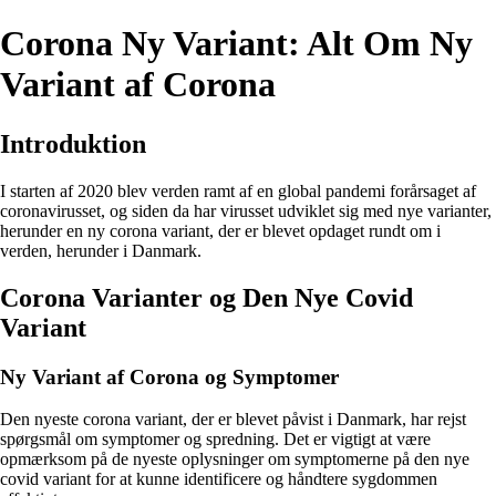
Corona Ny Variant: Alt Om Ny
Variant af Corona
Introduktion
I starten af 2020 blev verden ramt af en global pandemi forårsaget af
coronavirusset, og siden da har virusset udviklet sig med nye varianter,
herunder en ny corona variant, der er blevet opdaget rundt om i
verden, herunder i Danmark.
Corona Varianter og Den Nye Covid
Variant
Ny Variant af Corona og Symptomer
Den nyeste corona variant, der er blevet påvist i Danmark, har rejst
spørgsmål om symptomer og spredning. Det er vigtigt at være
opmærksom på de nyeste oplysninger om symptomerne på den nye
covid variant for at kunne identificere og håndtere sygdommen