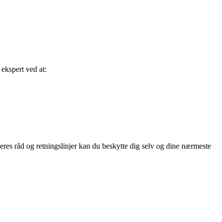
 ekspert ved at:
eres råd og retningslinjer kan du beskytte dig selv og dine nærmeste