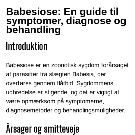
Babesiose: En guide til
symptomer, diagnose og
behandling
Introduktion
Babesiose er en zoonotisk sygdom forårsaget
af parasitter fra slægten Babesia, der
overføres gennem flåtbid. Sygdommens
udbredelse er stigende, og det er vigtigt at
være opmærksom på symptomerne,
diagnosemetoder og behandlingsmuligheder.
Årsager og smitteveje