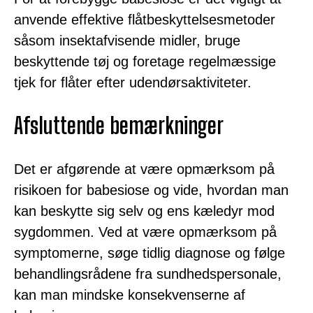
anvende effektive flåtbeskyttelsesmetoder
såsom insektafvisende midler, bruge
beskyttende tøj og foretage regelmæssige
tjek for flåter efter udendørsaktiviteter.
Afsluttende bemærkninger
Det er afgørende at være opmærksom på
risikoen for babesiose og vide, hvordan man
kan beskytte sig selv og ens kæledyr mod
sygdommen. Ved at være opmærksom på
symptomerne, søge tidlig diagnose og følge
behandlingsrådene fra sundhedspersonale,
kan man mindske konsekvenserne af