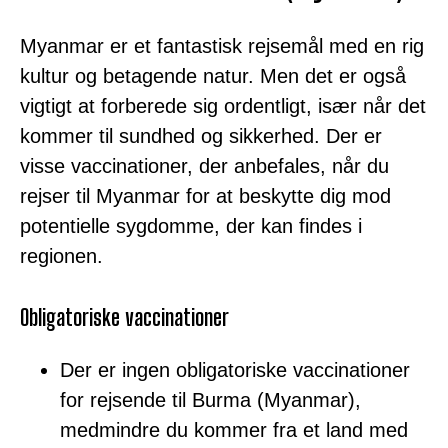
Myanmar er et fantastisk rejsemål med en rig
kultur og betagende natur. Men det er også
vigtigt at forberede sig ordentligt, især når det
kommer til sundhed og sikkerhed. Der er
visse vaccinationer, der anbefales, når du
rejser til Myanmar for at beskytte dig mod
potentielle sygdomme, der kan findes i
regionen.
Obligatoriske vaccinationer
Der er ingen obligatoriske vaccinationer
for rejsende til Burma (Myanmar),
medmindre du kommer fra et land med