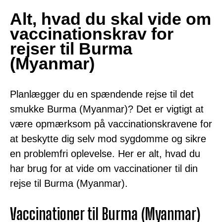
Alt, hvad du skal vide om
vaccinationskrav for
rejser til Burma
(Myanmar)
Planlægger du en spændende rejse til det
smukke Burma (Myanmar)? Det er vigtigt at
være opmærksom på vaccinationskravene for
at beskytte dig selv mod sygdomme og sikre
en problemfri oplevelse. Her er alt, hvad du
har brug for at vide om vaccinationer til din
rejse til Burma (Myanmar).
Vaccinationer til Burma (Myanmar)