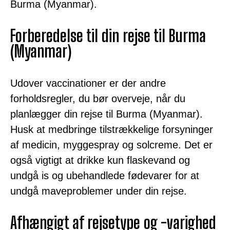
Burma (Myanmar).
Forberedelse til din rejse til Burma
(Myanmar)
Udover vaccinationer er der andre
forholdsregler, du bør overveje, når du
planlægger din rejse til Burma (Myanmar).
Husk at medbringe tilstrækkelige forsyninger
af medicin, myggespray og solcreme. Det er
også vigtigt at drikke kun flaskevand og
undgå is og ubehandlede fødevarer for at
undgå maveproblemer under din rejse.
Afhængigt af rejsetype og -varighed