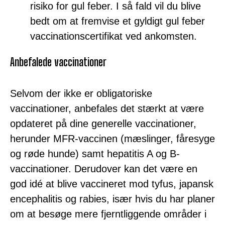
risiko for gul feber. I så fald vil du blive
bedt om at fremvise et gyldigt gul feber
vaccinationscertifikat ved ankomsten.
Anbefalede vaccinationer
Selvom der ikke er obligatoriske
vaccinationer, anbefales det stærkt at være
opdateret på dine generelle vaccinationer,
herunder MFR-vaccinen (mæslinger, fåresyge
og røde hunde) samt hepatitis A og B-
vaccinationer. Derudover kan det være en
god idé at blive vaccineret mod tyfus, japansk
encephalitis og rabies, især hvis du har planer
om at besøge mere fjerntliggende områder i