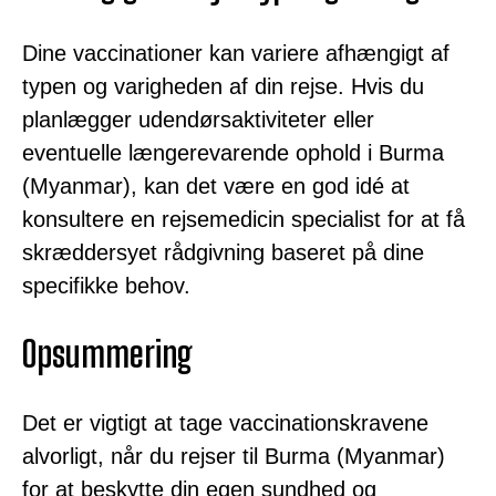
Dine vaccinationer kan variere afhængigt af
typen og varigheden af din rejse. Hvis du
planlægger udendørsaktiviteter eller
eventuelle længerevarende ophold i Burma
(Myanmar), kan det være en god idé at
konsultere en rejsemedicin specialist for at få
skræddersyet rådgivning baseret på dine
specifikke behov.
Opsummering
Det er vigtigt at tage vaccinationskravene
alvorligt, når du rejser til Burma (Myanmar)
for at beskytte din egen sundhed og