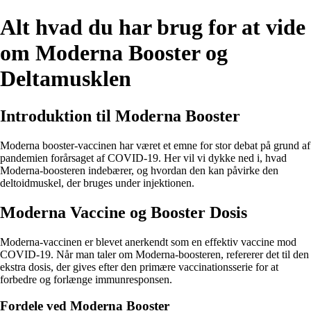
Alt hvad du har brug for at vide
om Moderna Booster og
Deltamusklen
Introduktion til Moderna Booster
Moderna booster-vaccinen har været et emne for stor debat på grund af
pandemien forårsaget af COVID-19. Her vil vi dykke ned i, hvad
Moderna-boosteren indebærer, og hvordan den kan påvirke den
deltoidmuskel, der bruges under injektionen.
Moderna Vaccine og Booster Dosis
Moderna-vaccinen er blevet anerkendt som en effektiv vaccine mod
COVID-19. Når man taler om Moderna-boosteren, refererer det til den
ekstra dosis, der gives efter den primære vaccinationsserie for at
forbedre og forlænge immunresponsen.
Fordele ved Moderna Booster