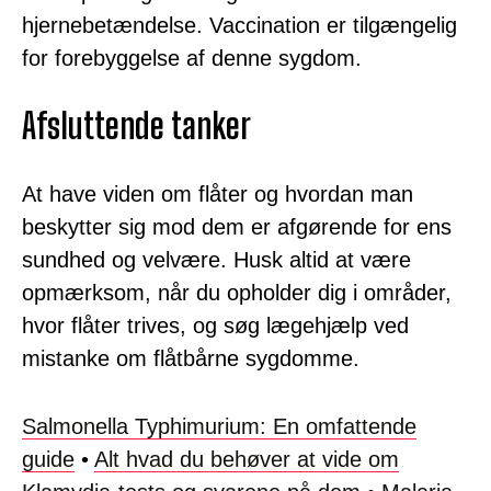
hjernebetændelse. Vaccination er tilgængelig
for forebyggelse af denne sygdom.
Afsluttende tanker
At have viden om flåter og hvordan man
beskytter sig mod dem er afgørende for ens
sundhed og velvære. Husk altid at være
opmærksom, når du opholder dig i områder,
hvor flåter trives, og søg lægehjælp ved
mistanke om flåtbårne sygdomme.
Salmonella Typhimurium: En omfattende
guide
•
Alt hvad du behøver at vide om