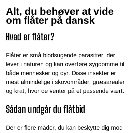
Alt, du behøver at vide
om flåter på dansk
Hvad er flåter?
Flåter er små blodsugende parasitter, der
lever i naturen og kan overføre sygdomme til
både mennesker og dyr. Disse insekter er
mest almindelige i skovområder, græsarealer
og krat, hvor de venter på et passende vært.
Sådan undgår du flåtbid
Der er flere måder, du kan beskytte dig mod