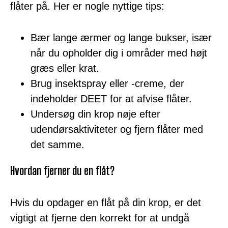
flåter på. Her er nogle nyttige tips:
Bær lange ærmer og lange bukser, især
når du opholder dig i områder med højt
græs eller krat.
Brug insektspray eller -creme, der
indeholder DEET for at afvise flåter.
Undersøg din krop nøje efter
udendørsaktiviteter og fjern flåter med
det samme.
Hvordan fjerner du en flåt?
Hvis du opdager en flåt på din krop, er det
vigtigt at fjerne den korrekt for at undgå