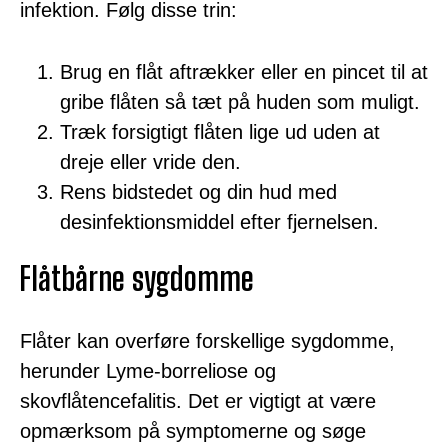
infektion. Følg disse trin:
Brug en flåt aftrækker eller en pincet til at
gribe flåten så tæt på huden som muligt.
Træk forsigtigt flåten lige ud uden at
dreje eller vride den.
Rens bidstedet og din hud med
desinfektionsmiddel efter fjernelsen.
Flåtbårne sygdomme
Flåter kan overføre forskellige sygdomme,
herunder Lyme-borreliose og
skovflåtencefalitis. Det er vigtigt at være
opmærksom på symptomerne og søge