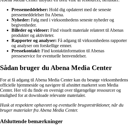
Pressemeddelelser:
Hold dig opdateret med de seneste
pressemeddelelser fra Abena.
Nyheder:
Følg med i virksomhedens seneste nyheder og
begivenheder.
Billeder og videoer:
Find visuelt materiale relateret til Abenas
produkter og aktiviteter.
Rapporter og analyser:
Få adgang til virksomhedens rapporter
og analyser om forskellige emner.
Pressekontakt:
Find kontaktinformation til Abenas
presseservice for eventuelle henvendelser.
Sådan bruger du Abena Media Center
For at få adgang til Abena Media Center kan du besøge virksomhedens
officielle hjemmeside og navigere til afsnittet markeret som Media
Center. Her vil du finde en oversigt over tilgængelige ressourcer og
mulighed for at downloade relevante materialer.
Husk at respektere ophavsret og eventuelle brugsrestriktioner, når du
bruger materialer fra Abena Media Center.
Afsluttende bemærkninger